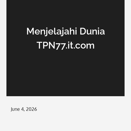
Menjelajahi Dunia
TPN77.it.com
Posted
June 4, 2026
on