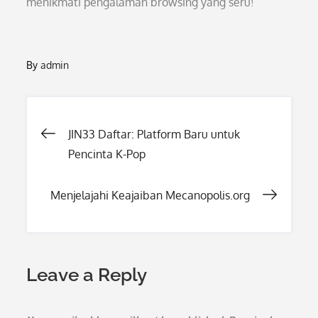
menikmati pengalaman browsing yang seru!
By
admin
Post
JIN33 Daftar: Platform Baru untuk
Pencinta K-Pop
navigation
Menjelajahi Keajaiban Mecanopolis.org
Leave a Reply