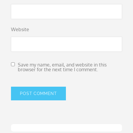
Website
Save my name, email, and website in this
browser for the next time I comment.