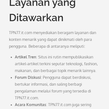
Layanan yang
Ditawarkan
TPN77.it.com menyediakan beragam layanan dan
konten menarik yang dapat dinikmati oleh para
pengguna. Beberapa di antaranya meliputi:
Artikel Tren
: Situs ini rutin mempublikasikan
artikel-artikel terkini seputar teknologi, fashion,
makanan, dan berbagai topik menarik lainnya.
Forum Diskusi
: Pengguna dapat berdiskusi,
bertukar informasi, dan saling berbagi
pengalaman melalui forum yang tersedia di
TPN77.it.com.
Acara Komunitas
: TPN77.it.com juga sering