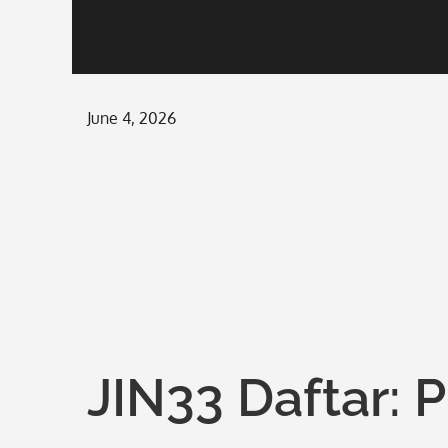
Posted
June 4, 2026
on
JIN33 Daftar: 