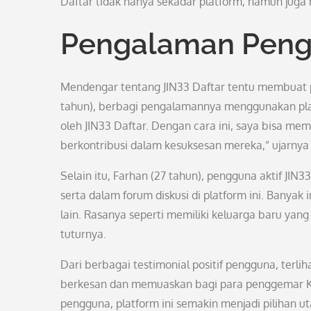
Daftar tidak hanya sekadar platform, namun juga
Pengalaman Pen
Mendengar tentang JIN33 Daftar tentu membuat p
tahun), berbagi pengalamannya menggunakan platfo
oleh JIN33 Daftar. Dengan cara ini, saya bisa mem
berkontribusi dalam kesuksesan mereka,” ujarnya
Selain itu, Farhan (27 tahun), pengguna aktif JIN3
serta dalam forum diskusi di platform ini. Banya
lain. Rasanya seperti memiliki keluarga baru yang
tuturnya.
Dari berbagai testimonial positif pengguna, ter
berkesan dan memuaskan bagi para penggemar K-
pengguna, platform ini semakin menjadi pilihan u