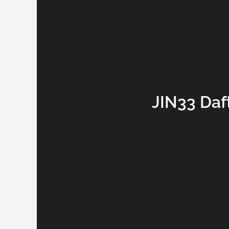
JIN33 Daf