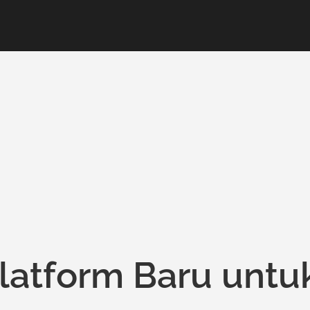
Platform Baru untu