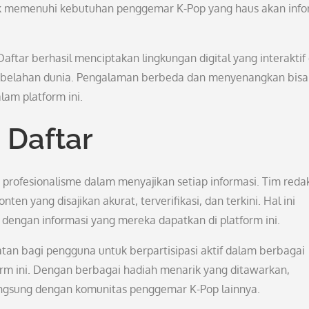
ntuk memenuhi kebutuhan penggemar K-Pop yang haus akan info
tar berhasil menciptakan lingkungan digital yang interaktif
belahan dunia. Pengalaman berbeda dan menyenangkan bisa
am platform ini.
 Daftar
profesionalisme dalam menyajikan setiap informasi. Tim reda
 yang disajikan akurat, terverifikasi, dan terkini. Hal ini
ngan informasi yang mereka dapatkan di platform ini.
tan bagi pengguna untuk berpartisipasi aktif dalam berbagai
orm ini. Dengan berbagai hadiah menarik yang ditawarkan,
angsung dengan komunitas penggemar K-Pop lainnya.