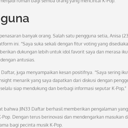
 menjadi rumah bagi semua orang yang mencintai K-Pop.
gguna
enasaran banyak orang. Salah satu pengguna setia, Anisa (2
rm ini. “Saya suka sekali dengan fitur voting yang disediak
berikan dukungan lebih untuk idol favorit saya dan merasa iku
 dengan antusias.
3 Daftar, juga menyampaikan kesan positifnya. “Saya sering iku
k insight menarik yang saya dapatkan dari diskusi dengan peng
 selalu siap mendukung dan berbagi informasi seputar K-Pop,”
lihat bahwa JIN33 Daftar berhasil memberikan pengalaman yang
Pop. Dengan terus berinovasi dan mendengarkan masukan d
tama bagi pecinta musik K-Pop.