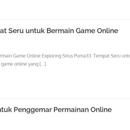
pat Seru untuk Bermain Game Online
ermain Game Online Exploring Situs Puma33: Tempat Seru unt
 game online yang […]
untuk Penggemar Permainan Online