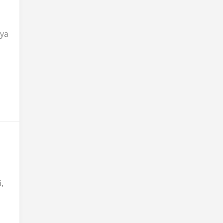
aya
,