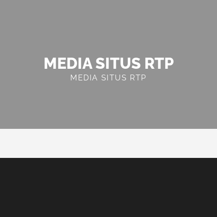
MEDIA SITUS RTP
MEDIA SITUS RTP