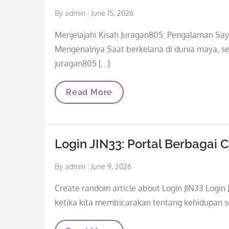
Posted
By
admin
June 15, 2026
on
Menjelajahi Kisah Juragan805: Pengalaman Sa
Mengenalnya Saat berkelana di dunia maya, se
juragan805 […]
Menjelajahi
Read More
Kisah
Juragan805:
Pengalaman
Saya
Mengenalnya
Login JIN33: Portal Berbagai
Posted
By
admin
June 9, 2026
on
Create random article about Login JIN33 Login 
ketika kita membicarakan tentang kehidupan sosi