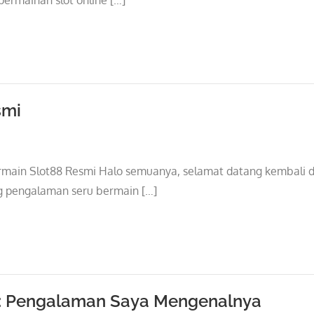
permainan slot online […]
smi
rmain Slot88 Resmi Halo semuanya, selamat datang kembali d
g pengalaman seru bermain […]
5: Pengalaman Saya Mengenalnya