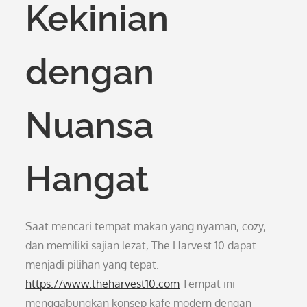
Kekinian
dengan
Nuansa
Hangat
Saat mencari tempat makan yang nyaman, cozy,
dan memiliki sajian lezat, The Harvest 10 dapat
menjadi pilihan yang tepat.
https://www.theharvest10.com
Tempat ini
menggabungkan konsep kafe modern dengan