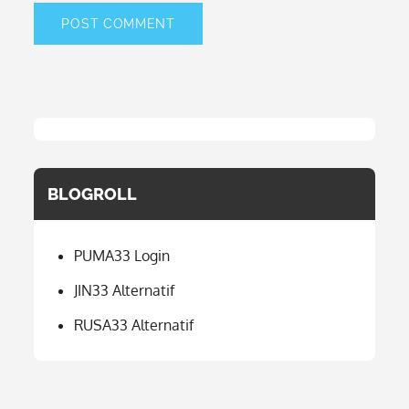
BLOGROLL
PUMA33 Login
JIN33 Alternatif
RUSA33 Alternatif