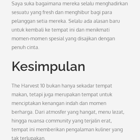
Saya suka bagaimana mereka selalu menghadirkan
sesuatu yang fresh dan menghibur bagi para
pelanggan setia mereka. Selalu ada alasan baru
untuk kembali ke tempat ini dan menikmati
momen-momen spesial yang disajikan dengan
penuh cinta.
Kesimpulan
The Harvest 10 bukan hanya sekadar tempat
makan, tetapi juga merupakan tempat untuk
menciptakan kenangan indah dan momen
berharga. Dari atmosfer yang hangat, menu lezat,
hingga nuansa community yang terjalin erat,
tempat ini memberikan pengalaman kuliner yang
tak terlupakan.