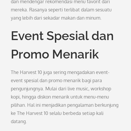
dan mendengar rekomendasi menu favorit dari
mereka. Rasanya seperti terlibat dalam sesuatu
yang lebih dari sekadar makan dan minum.
Event Spesial dan
Promo Menarik
The Harvest 10 juga sering mengadakan event-
event spesial dan promo menarik bagi para
pengunjungnya. Mulai dari live music, workshop
kopi, hingga diskon menarik untuk menu-menu
pilihan. Hal ini menjadikan pengalaman berkunjung
ke The Harvest 10 selalu berbeda setiap kali
datang.