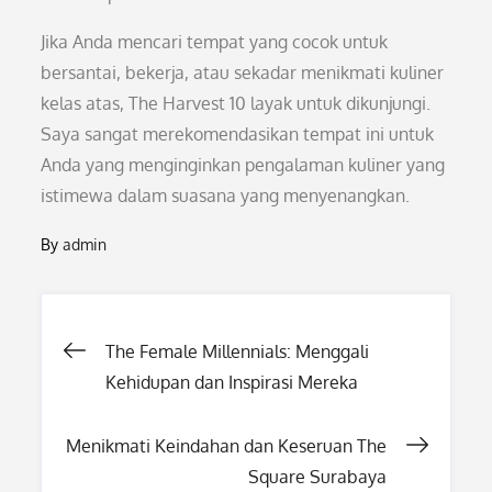
Jika Anda mencari tempat yang cocok untuk
bersantai, bekerja, atau sekadar menikmati kuliner
kelas atas, The Harvest 10 layak untuk dikunjungi.
Saya sangat merekomendasikan tempat ini untuk
Anda yang menginginkan pengalaman kuliner yang
istimewa dalam suasana yang menyenangkan.
By
admin
Post
The Female Millennials: Menggali
Kehidupan dan Inspirasi Mereka
navigation
Menikmati Keindahan dan Keseruan The
Square Surabaya