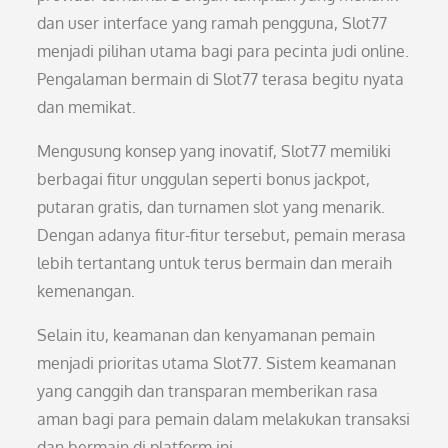
dan user interface yang ramah pengguna, Slot77
menjadi pilihan utama bagi para pecinta judi online.
Pengalaman bermain di Slot77 terasa begitu nyata
dan memikat.
Mengusung konsep yang inovatif, Slot77 memiliki
berbagai fitur unggulan seperti bonus jackpot,
putaran gratis, dan turnamen slot yang menarik.
Dengan adanya fitur-fitur tersebut, pemain merasa
lebih tertantang untuk terus bermain dan meraih
kemenangan.
Selain itu, keamanan dan kenyamanan pemain
menjadi prioritas utama Slot77. Sistem keamanan
yang canggih dan transparan memberikan rasa
aman bagi para pemain dalam melakukan transaksi
dan bermain di platform ini.