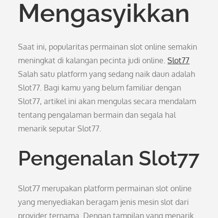
Mengasyikkan
Saat ini, popularitas permainan slot online semakin
meningkat di kalangan pecinta judi online.
Slot77
Salah satu platform yang sedang naik daun adalah
Slot77. Bagi kamu yang belum familiar dengan
Slot77, artikel ini akan mengulas secara mendalam
tentang pengalaman bermain dan segala hal
menarik seputar Slot77.
Pengenalan Slot77
Slot77 merupakan platform permainan slot online
yang menyediakan beragam jenis mesin slot dari
provider ternama. Dengan tampilan yang menarik