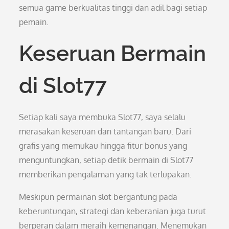
semua game berkualitas tinggi dan adil bagi setiap
pemain.
Keseruan Bermain
di Slot77
Setiap kali saya membuka Slot77, saya selalu
merasakan keseruan dan tantangan baru. Dari
grafis yang memukau hingga fitur bonus yang
menguntungkan, setiap detik bermain di Slot77
memberikan pengalaman yang tak terlupakan.
Meskipun permainan slot bergantung pada
keberuntungan, strategi dan keberanian juga turut
berperan dalam meraih kemenangan. Menemukan