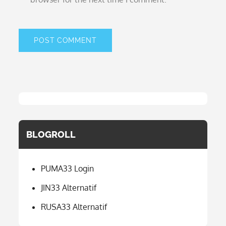
BLOGROLL
PUMA33 Login
JIN33 Alternatif
RUSA33 Alternatif