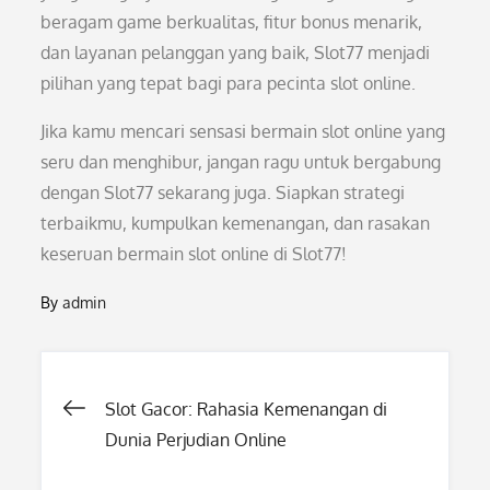
beragam game berkualitas, fitur bonus menarik,
dan layanan pelanggan yang baik, Slot77 menjadi
pilihan yang tepat bagi para pecinta slot online.
Jika kamu mencari sensasi bermain slot online yang
seru dan menghibur, jangan ragu untuk bergabung
dengan Slot77 sekarang juga. Siapkan strategi
terbaikmu, kumpulkan kemenangan, dan rasakan
keseruan bermain slot online di Slot77!
By
admin
Post
Slot Gacor: Rahasia Kemenangan di
Dunia Perjudian Online
navigation