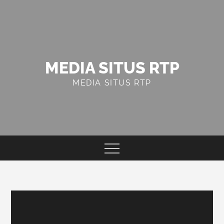
Skip
to
content
MEDIA SITUS RTP
MEDIA SITUS RTP