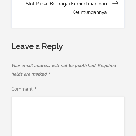
Slot Pulsa: Berbagai Kemudahan dan
Keuntungannya
Leave a Reply
Your email address will not be published.
Required
fields are marked
*
Comment
*