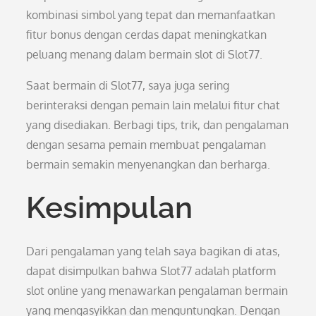
kombinasi simbol yang tepat dan memanfaatkan
fitur bonus dengan cerdas dapat meningkatkan
peluang menang dalam bermain slot di Slot77.
Saat bermain di Slot77, saya juga sering
berinteraksi dengan pemain lain melalui fitur chat
yang disediakan. Berbagi tips, trik, dan pengalaman
dengan sesama pemain membuat pengalaman
bermain semakin menyenangkan dan berharga.
Kesimpulan
Dari pengalaman yang telah saya bagikan di atas,
dapat disimpulkan bahwa Slot77 adalah platform
slot online yang menawarkan pengalaman bermain
yang mengasyikkan dan menguntungkan. Dengan