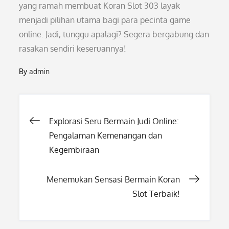
yang ramah membuat Koran Slot 303 layak
menjadi pilihan utama bagi para pecinta game
online. Jadi, tunggu apalagi? Segera bergabung dan
rasakan sendiri keseruannya!
By
admin
Post
Explorasi Seru Bermain Judi Online:
Pengalaman Kemenangan dan
navigation
Kegembiraan
Menemukan Sensasi Bermain Koran
Slot Terbaik!