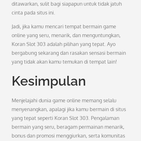
ditawarkan, sulit bagi siapapun untuk tidak jatuh
cinta pada situs ini.
Jadi, jika kamu mencari tempat bermain game
online yang seru, menarik, dan menguntungkan,
Koran Slot 303 adalah pilihan yang tepat. Ayo
bergabung sekarang dan rasakan sensasi bermain
yang tidak akan kamu temukan di tempat lain!
Kesimpulan
Menjelajahi dunia game online memang selalu
menyenangkan, apalagi jika kamu bermain di situs
yang tepat seperti Koran Slot 303. Pengalaman
bermain yang seru, beragam permainan menarik,
bonus dan promosi menggiurkan, serta komunitas