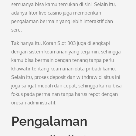
semuanya bisa kamu temukan di sini. Selain itu,
adanya fitur live casino juga memberikan
pengalaman bermain yang lebih interaktif dan
seru.
Tak hanya itu, Koran Slot 303 juga dilengkapi
dengan sistem keamanan yang terjamin, sehingga
kamu bisa bermain dengan tenang tanpa perlu
khawatir tentang keamanan data pribadi kamu.
Selain itu, proses deposit dan withdraw di situs ini
juga sangat mudah dan cepat, sehingga kamu bisa
fokus pada permainan tanpa harus repot dengan
urusan administratif.
Pengalaman