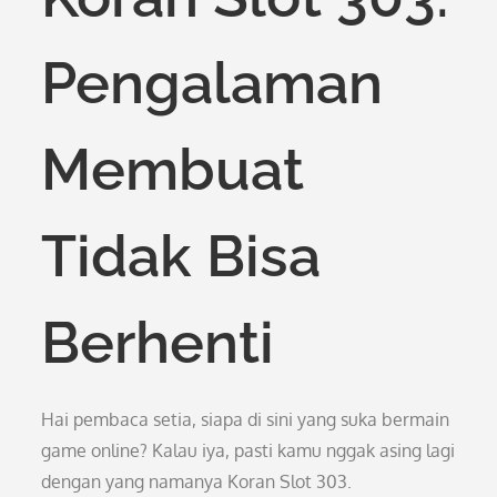
Pengalaman
Membuat
Tidak Bisa
Berhenti
Hai pembaca setia, siapa di sini yang suka bermain
game online? Kalau iya, pasti kamu nggak asing lagi
dengan yang namanya Koran Slot 303.