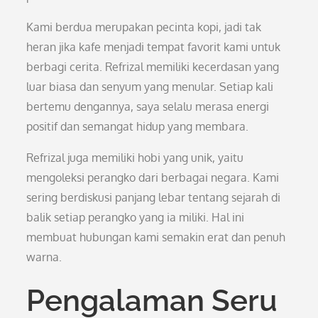
Kami berdua merupakan pecinta kopi, jadi tak
heran jika kafe menjadi tempat favorit kami untuk
berbagi cerita. Refrizal memiliki kecerdasan yang
luar biasa dan senyum yang menular. Setiap kali
bertemu dengannya, saya selalu merasa energi
positif dan semangat hidup yang membara.
Refrizal juga memiliki hobi yang unik, yaitu
mengoleksi perangko dari berbagai negara. Kami
sering berdiskusi panjang lebar tentang sejarah di
balik setiap perangko yang ia miliki. Hal ini
membuat hubungan kami semakin erat dan penuh
warna.
Pengalaman Seru