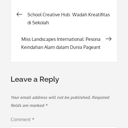
Post
School Creative Hub: Wadah Kreatifitas
di Sekolah
navigation
Miss Landscapes International: Pesona
Keindahan Alam dalam Dunia Pageant
Leave a Reply
Your email address will not be published.
Required
fields are marked
*
Comment
*