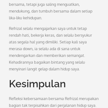
bersama, tetapi juga saling menguatkan,
mendukung, dan tumbuh bersama dalam setiap
lika-liku kehidupan.
Refrizal selalu mengajarkan saya untuk tetap
rendah hati, bekerja keras, dan selalu bersyukur
atas segala hal yang dimiliki. Setiap kali saya
merasa down, ia selalu ada di sana untuk
mendengarkan dan memberikan semangat.
Kehadirannya bagaikan bintang yang selalu
menyinari langit gelap dalam hidup saya.
Kesimpulan
Refleksi kebersamaan bersama Refrizal merupakan
bagian tak terpisahkan dari perjalanan hidup saya.