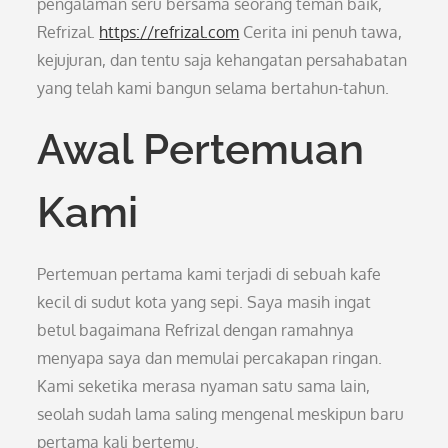
pengalaman seru bersama seorang teman baik,
Refrizal.
https://refrizal.com
Cerita ini penuh tawa,
kejujuran, dan tentu saja kehangatan persahabatan
yang telah kami bangun selama bertahun-tahun.
Awal Pertemuan
Kami
Pertemuan pertama kami terjadi di sebuah kafe
kecil di sudut kota yang sepi. Saya masih ingat
betul bagaimana Refrizal dengan ramahnya
menyapa saya dan memulai percakapan ringan.
Kami seketika merasa nyaman satu sama lain,
seolah sudah lama saling mengenal meskipun baru
pertama kali bertemu.