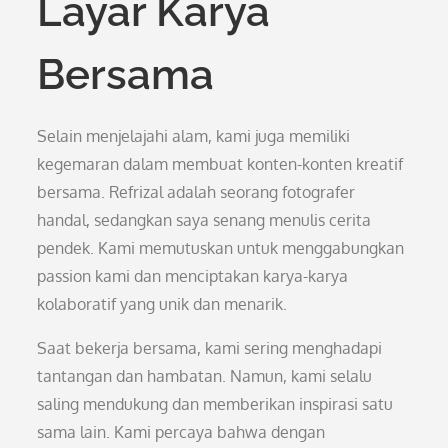
Layar Karya
Bersama
Selain menjelajahi alam, kami juga memiliki
kegemaran dalam membuat konten-konten kreatif
bersama. Refrizal adalah seorang fotografer
handal, sedangkan saya senang menulis cerita
pendek. Kami memutuskan untuk menggabungkan
passion kami dan menciptakan karya-karya
kolaboratif yang unik dan menarik.
Saat bekerja bersama, kami sering menghadapi
tantangan dan hambatan. Namun, kami selalu
saling mendukung dan memberikan inspirasi satu
sama lain. Kami percaya bahwa dengan