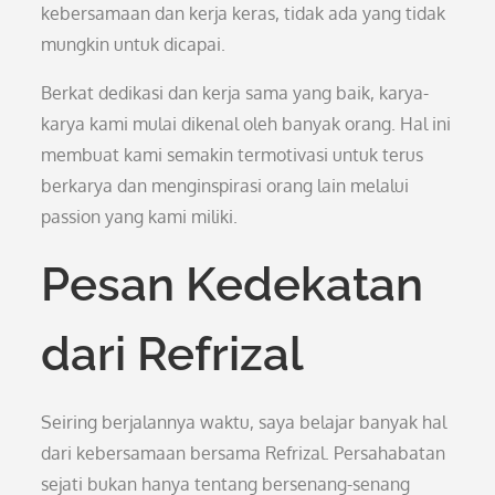
kebersamaan dan kerja keras, tidak ada yang tidak
mungkin untuk dicapai.
Berkat dedikasi dan kerja sama yang baik, karya-
karya kami mulai dikenal oleh banyak orang. Hal ini
membuat kami semakin termotivasi untuk terus
berkarya dan menginspirasi orang lain melalui
passion yang kami miliki.
Pesan Kedekatan
dari Refrizal
Seiring berjalannya waktu, saya belajar banyak hal
dari kebersamaan bersama Refrizal. Persahabatan
sejati bukan hanya tentang bersenang-senang