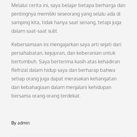
Melalui cerita ini, saya belajar betapa berharga dan
pentingnya memiliki seseorang yang selalu ada di
samping kita, tidak hanya saat senang, tetapi juga
dalam saat-saat sulit.
Kebersamaan ini mengajarkan saya arti sejati dari
persahabatan, kejujuran, dan keberanian untuk
bertumbuh. Saya berterima kasih atas kehadiran
Refrizal dalam hidup saya dan berharap bahwa
setiap orang juga dapat merasakan kehangatan
dan kebahagiaan dalam menjalani kehidupan
bersama orang-orang terdekat.
By
admin