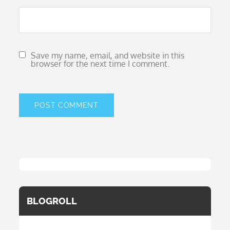
Save my name, email, and website in this
browser for the next time I comment.
BLOGROLL