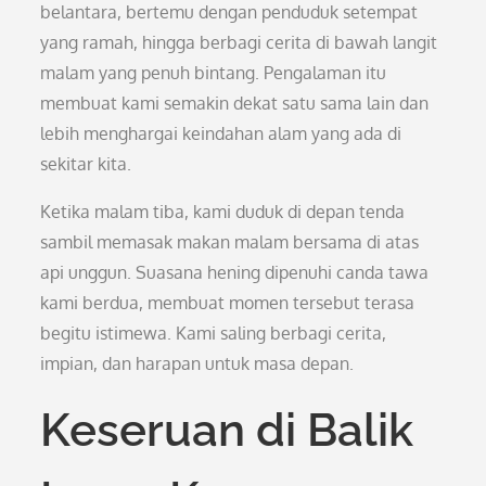
belantara, bertemu dengan penduduk setempat
yang ramah, hingga berbagi cerita di bawah langit
malam yang penuh bintang. Pengalaman itu
membuat kami semakin dekat satu sama lain dan
lebih menghargai keindahan alam yang ada di
sekitar kita.
Ketika malam tiba, kami duduk di depan tenda
sambil memasak makan malam bersama di atas
api unggun. Suasana hening dipenuhi canda tawa
kami berdua, membuat momen tersebut terasa
begitu istimewa. Kami saling berbagi cerita,
impian, dan harapan untuk masa depan.
Keseruan di Balik