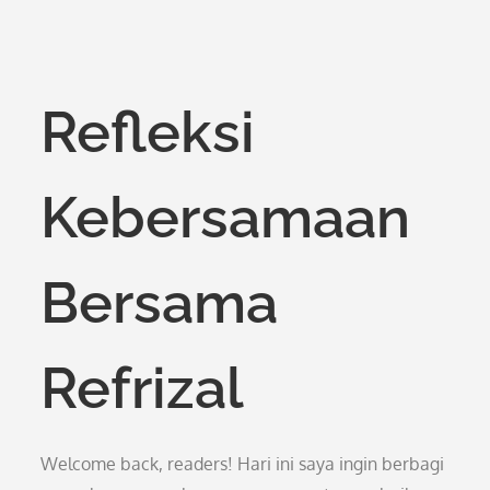
Refleksi
Kebersamaan
Bersama
Refrizal
Welcome back, readers! Hari ini saya ingin berbagi