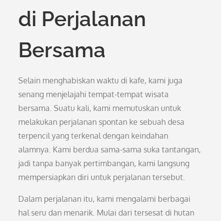
di Perjalanan
Bersama
Selain menghabiskan waktu di kafe, kami juga
senang menjelajahi tempat-tempat wisata
bersama. Suatu kali, kami memutuskan untuk
melakukan perjalanan spontan ke sebuah desa
terpencil yang terkenal dengan keindahan
alamnya. Kami berdua sama-sama suka tantangan,
jadi tanpa banyak pertimbangan, kami langsung
mempersiapkan diri untuk perjalanan tersebut.
Dalam perjalanan itu, kami mengalami berbagai
hal seru dan menarik. Mulai dari tersesat di hutan