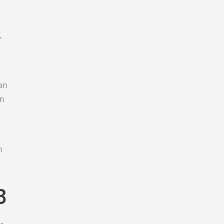
,
an
n
n
3