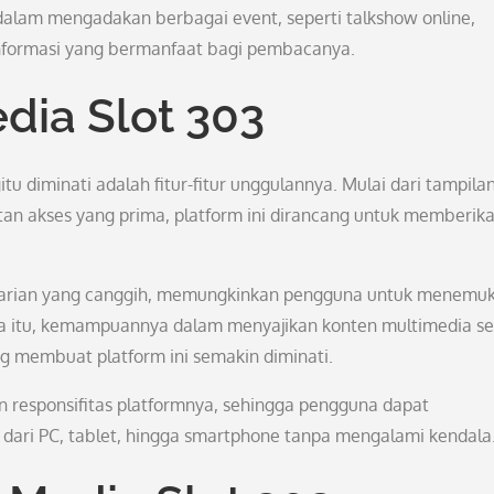
 dalam mengadakan berbagai event, seperti talkshow online,
nformasi yang bermanfaat bagi pembacanya.
dia Slot 303
u diminati adalah fitur-fitur unggulannya. Mulai dari tampila
n akses yang prima, platform ini dirancang untuk memberik
pencarian yang canggih, memungkinkan pengguna untuk menemu
ya itu, kemampuannya dalam menyajikan konten multimedia se
ng membuat platform ini semakin diminati.
n responsifitas platformnya, sehingga pengguna dapat
dari PC, tablet, hingga smartphone tanpa mengalami kendala