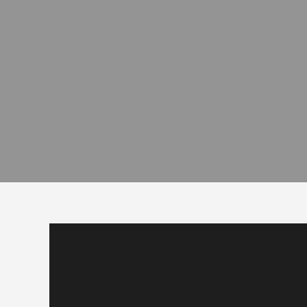
Skip
to
content