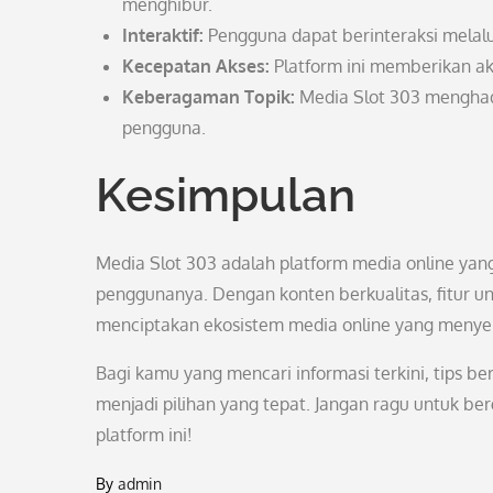
menghibur.
Interaktif:
Pengguna dapat berinteraksi melalu
Kecepatan Akses:
Platform ini memberikan ak
Keberagaman Topik:
Media Slot 303 menghad
pengguna.
Kesimpulan
Media Slot 303 adalah platform media online 
penggunanya. Dengan konten berkualitas, fitur ung
menciptakan ekosistem media online yang menye
Bagi kamu yang mencari informasi terkini, tips be
menjadi pilihan yang tepat. Jangan ragu untuk ber
platform ini!
By
admin