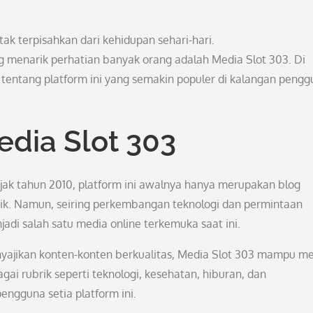
tak terpisahkan dari kehidupan sehari-hari.
g menarik perhatian banyak orang adalah Media Slot 303. Di
 tentang platform ini yang semakin populer di kalangan peng
edia Slot 303
ejak tahun 2010, platform ini awalnya hanya merupakan blog
k. Namun, seiring perkembangan teknologi dan permintaan
di salah satu media online terkemuka saat ini.
ajikan konten-konten berkualitas, Media Slot 303 mampu me
ai rubrik seperti teknologi, kesehatan, hiburan, dan
engguna setia platform ini.