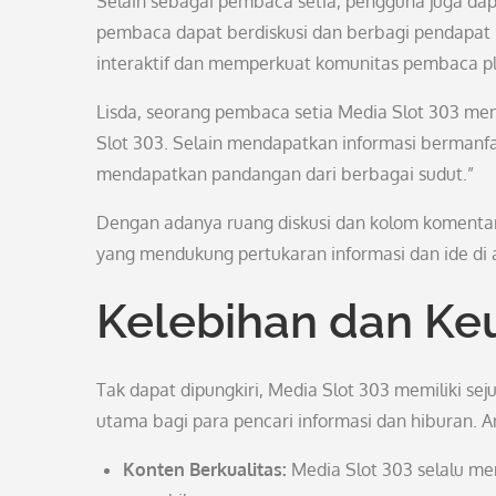
Selain sebagai pembaca setia, pengguna juga dapat
pembaca dapat berdiskusi dan berbagi pendapat 
interaktif dan memperkuat komunitas pembaca pla
Lisda, seorang pembaca setia Media Slot 303 me
Slot 303. Selain mendapatkan informasi bermanfa
mendapatkan pandangan dari berbagai sudut.”
Dengan adanya ruang diskusi dan kolom komentar
yang mendukung pertukaran informasi dan ide di
Kelebihan dan Ke
Tak dapat dipungkiri, Media Slot 303 memiliki s
utama bagi para pencari informasi dan hiburan. An
Konten Berkualitas:
Media Slot 303 selalu mem