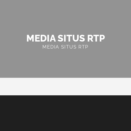
MEDIA SITUS RTP
MEDIA SITUS RTP