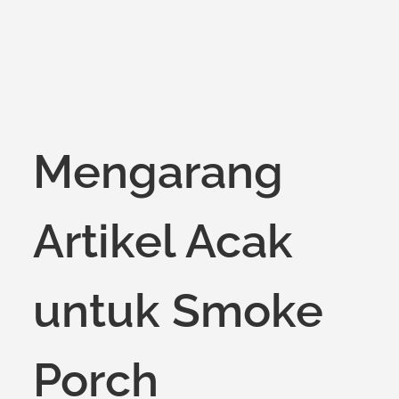
Mengarang
Artikel Acak
untuk Smoke
Porch