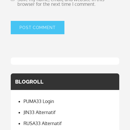
browser for the next time I comment.
BLOGROLL
PUMA33 Login
JIN33 Alternatif
RUSA33 Alternatif