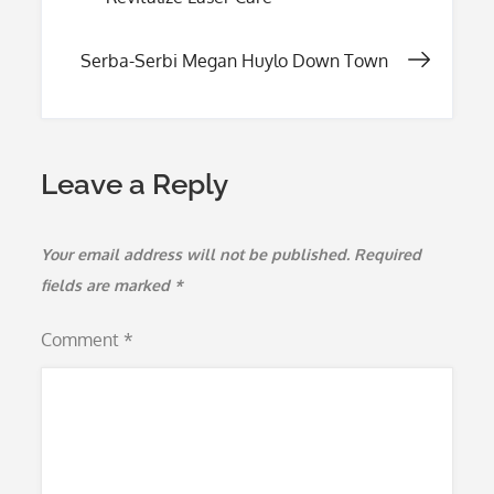
navigation
Serba-Serbi Megan Huylo Down Town
Leave a Reply
Your email address will not be published.
Required
fields are marked
*
Comment
*