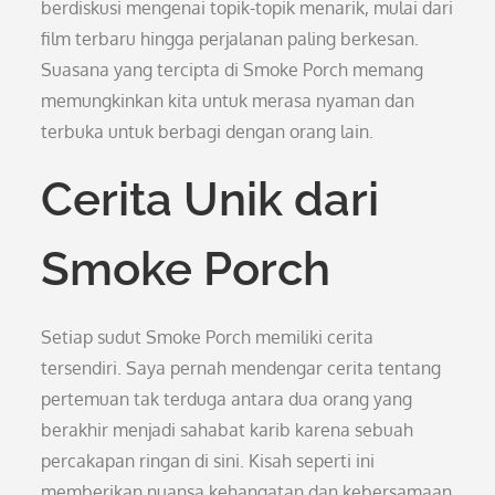
berdiskusi mengenai topik-topik menarik, mulai dari
film terbaru hingga perjalanan paling berkesan.
Suasana yang tercipta di Smoke Porch memang
memungkinkan kita untuk merasa nyaman dan
terbuka untuk berbagi dengan orang lain.
Cerita Unik dari
Smoke Porch
Setiap sudut Smoke Porch memiliki cerita
tersendiri. Saya pernah mendengar cerita tentang
pertemuan tak terduga antara dua orang yang
berakhir menjadi sahabat karib karena sebuah
percakapan ringan di sini. Kisah seperti ini
memberikan nuansa kehangatan dan kebersamaan