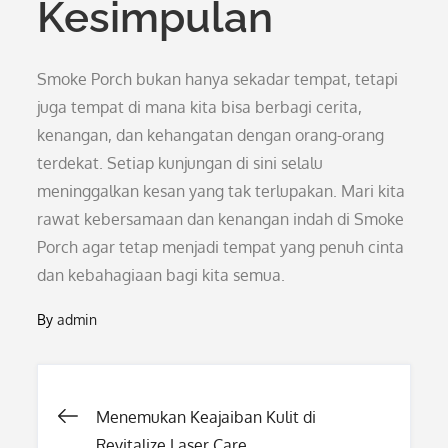
Kesimpulan
Smoke Porch bukan hanya sekadar tempat, tetapi
juga tempat di mana kita bisa berbagi cerita,
kenangan, dan kehangatan dengan orang-orang
terdekat. Setiap kunjungan di sini selalu
meninggalkan kesan yang tak terlupakan. Mari kita
rawat kebersamaan dan kenangan indah di Smoke
Porch agar tetap menjadi tempat yang penuh cinta
dan kebahagiaan bagi kita semua.
By
admin
Post
Menemukan Keajaiban Kulit di
Revitalize Laser Care