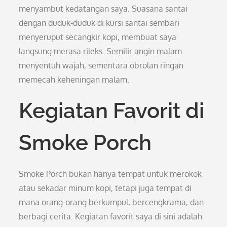
menyambut kedatangan saya. Suasana santai
dengan duduk-duduk di kursi santai sembari
menyeruput secangkir kopi, membuat saya
langsung merasa rileks. Semilir angin malam
menyentuh wajah, sementara obrolan ringan
memecah keheningan malam.
Kegiatan Favorit di
Smoke Porch
Smoke Porch bukan hanya tempat untuk merokok
atau sekadar minum kopi, tetapi juga tempat di
mana orang-orang berkumpul, bercengkrama, dan
berbagi cerita. Kegiatan favorit saya di sini adalah