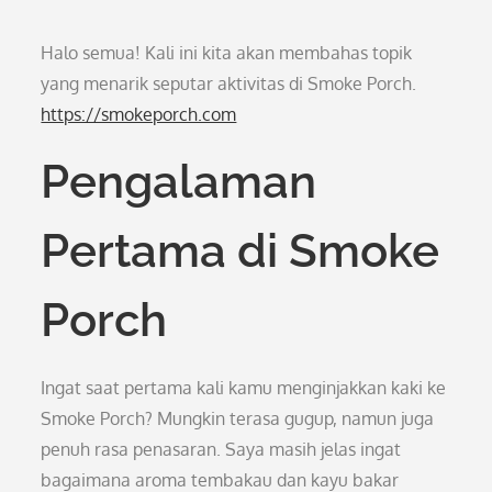
Halo semua! Kali ini kita akan membahas topik
yang menarik seputar aktivitas di Smoke Porch.
https://smokeporch.com
Pengalaman
Pertama di Smoke
Porch
Ingat saat pertama kali kamu menginjakkan kaki ke
Smoke Porch? Mungkin terasa gugup, namun juga
penuh rasa penasaran. Saya masih jelas ingat
bagaimana aroma tembakau dan kayu bakar