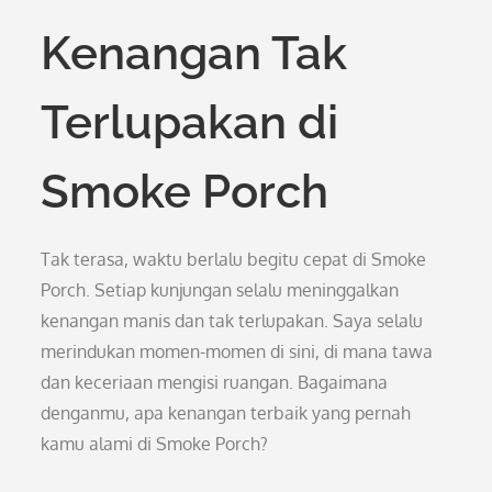
Kenangan Tak
Terlupakan di
Smoke Porch
Tak terasa, waktu berlalu begitu cepat di Smoke
Porch. Setiap kunjungan selalu meninggalkan
kenangan manis dan tak terlupakan. Saya selalu
merindukan momen-momen di sini, di mana tawa
dan keceriaan mengisi ruangan. Bagaimana
denganmu, apa kenangan terbaik yang pernah
kamu alami di Smoke Porch?