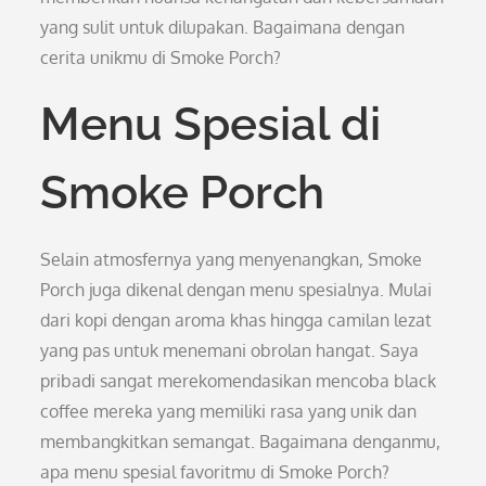
yang sulit untuk dilupakan. Bagaimana dengan
cerita unikmu di Smoke Porch?
Menu Spesial di
Smoke Porch
Selain atmosfernya yang menyenangkan, Smoke
Porch juga dikenal dengan menu spesialnya. Mulai
dari kopi dengan aroma khas hingga camilan lezat
yang pas untuk menemani obrolan hangat. Saya
pribadi sangat merekomendasikan mencoba black
coffee mereka yang memiliki rasa yang unik dan
membangkitkan semangat. Bagaimana denganmu,
apa menu spesial favoritmu di Smoke Porch?