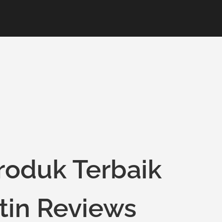
oduk Terbaik
in Reviews