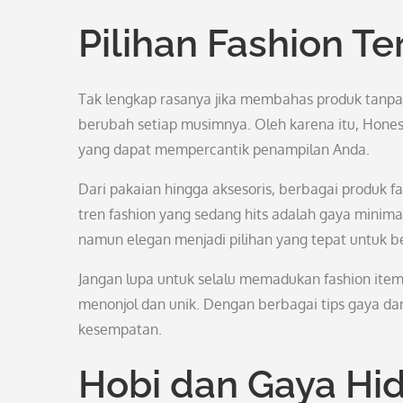
Pilihan Fashion Ter
Tak lengkap rasanya jika membahas produk tanpa 
berubah setiap musimnya. Oleh karena itu, Hones
yang dapat mempercantik penampilan Anda.
Dari pakaian hingga aksesoris, berbagai produk f
tren fashion yang sedang hits adalah gaya minim
namun elegan menjadi pilihan yang tepat untuk 
Jangan lupa untuk selalu memadukan fashion ite
menonjol dan unik. Dengan berbagai tips gaya dari
kesempatan.
Hobi dan Gaya Hi