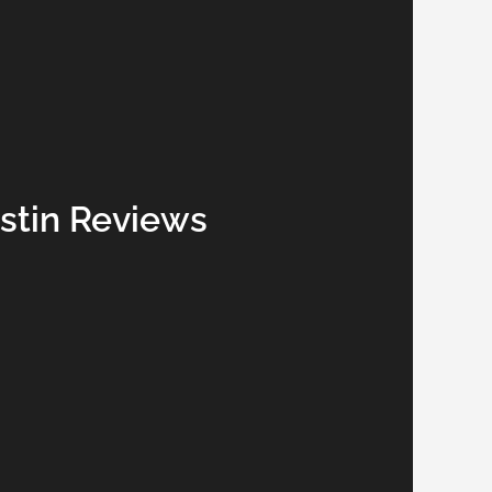
tin Reviews