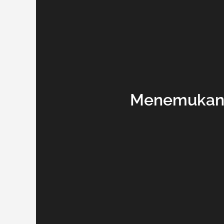
Menemukan 