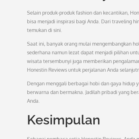
Selain produk-produk fashion dan kecantikan, H
bisa menjadi inspirasi bagi Anda. Dari travelin
temukan di sini.
Saat ini, banyak orang mulai mengembangkan ho
sederhana namun lezat dapat menjadi pilihan untuk
wisata tersembunyi juga memberikan pengalaman y
Honestin Reviews untuk perjalanan Anda selanjut
Dengan menggali berbagai hobi dan gaya hidup y
berwarna dan bermakna. Jadilah pribadi yang ber
Anda.
Kesimpulan