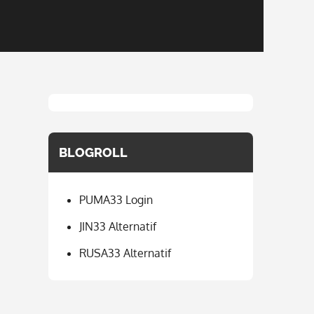
BLOGROLL
PUMA33 Login
JIN33 Alternatif
RUSA33 Alternatif