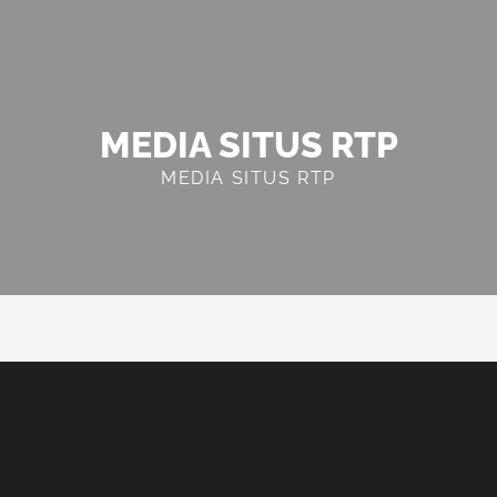
MEDIA SITUS RTP
MEDIA SITUS RTP