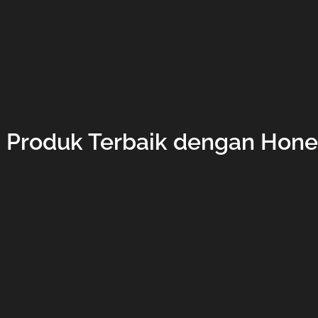
Produk Terbaik dengan Hones