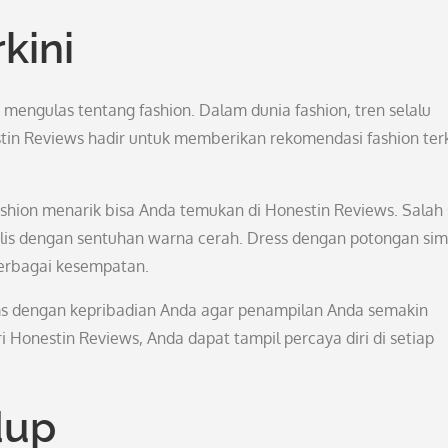
kini
mengulas tentang fashion. Dalam dunia fashion, tren selalu
tin Reviews hadir untuk memberikan rekomendasi fashion terk
ashion menarik bisa Anda temukan di Honestin Reviews. Salah
alis dengan sentuhan warna cerah. Dress dengan potongan sim
berbagai kesempatan.
ms dengan kepribadian Anda agar penampilan Anda semakin
 Honestin Reviews, Anda dapat tampil percaya diri di setiap
dup