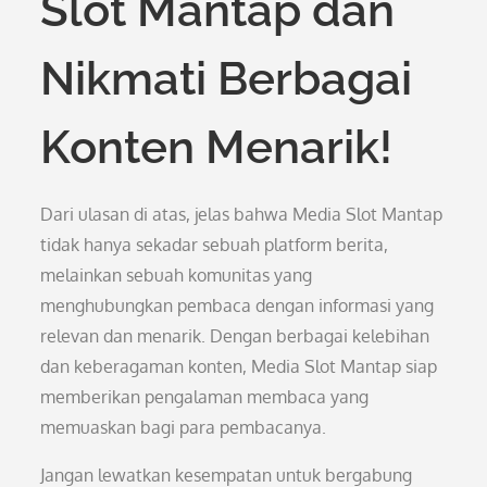
Slot Mantap dan
Nikmati Berbagai
Konten Menarik!
Dari ulasan di atas, jelas bahwa Media Slot Mantap
tidak hanya sekadar sebuah platform berita,
melainkan sebuah komunitas yang
menghubungkan pembaca dengan informasi yang
relevan dan menarik. Dengan berbagai kelebihan
dan keberagaman konten, Media Slot Mantap siap
memberikan pengalaman membaca yang
memuaskan bagi para pembacanya.
Jangan lewatkan kesempatan untuk bergabung