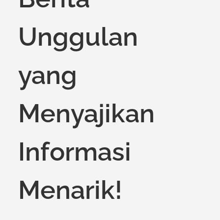
Unggulan
yang
Menyajikan
Informasi
Menarik!