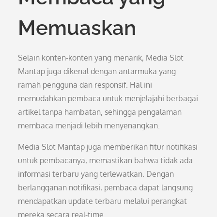
Memuaskan
Selain konten-konten yang menarik, Media Slot
Mantap juga dikenal dengan antarmuka yang
ramah pengguna dan responsif. Hal ini
memudahkan pembaca untuk menjelajahi berbagai
artikel tanpa hambatan, sehingga pengalaman
membaca menjadi lebih menyenangkan.
Media Slot Mantap juga memberikan fitur notifikasi
untuk pembacanya, memastikan bahwa tidak ada
informasi terbaru yang terlewatkan. Dengan
berlangganan notifikasi, pembaca dapat langsung
mendapatkan update terbaru melalui perangkat
mereka secara real-time.