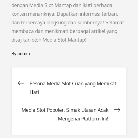
dengan Media Slot Mantap dan ikuti berbagai
konten menariknya. Dapatkan informasi terbaru
dan terpercaya langsung dari sumbernya! Selamat
membaca dan menikmati berbagai artikel yang
disajikan oleh Media Slot Mantap!
By
admin
Post
Pesona Media Slot Cuan yang Memikat
Hati
navigation
Media Slot Populer: Simak Ulasan Acak
Mengenai Platform Ini!