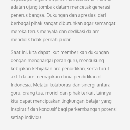
adalah ujung tombak dalam mencetak generasi
penerus bangsa. Dukungan dan apresiasi dari
berbagai pihak sangat dibutuhkan agar semangat
mereka terus menyala dan dedikasi dalam
mendidik tidak pernah pudar.
Saat ini, kita dapat ikut memberikan dukungan
dengan menghargai peran guru, mendukung
kebijakan-kebijakan pro-pendidikan, serta turut
aktif dalam memajukan dunia pendidikan di
Indonesia. Melalui kolaborasi dan sinergi antara
guru, orang tua, murid, dan pihak terkait lainnya,
kita dapat menciptakan lingkungan belajar yang
inspiratif dan kondusif bagi perkembangan potensi
setiap individu.