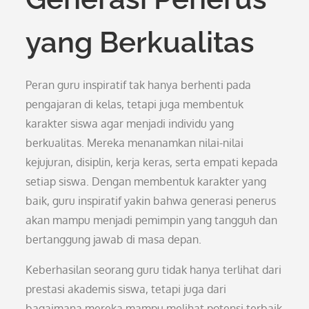
yang Berkualitas
Peran guru inspiratif tak hanya berhenti pada
pengajaran di kelas, tetapi juga membentuk
karakter siswa agar menjadi individu yang
berkualitas. Mereka menanamkan nilai-nilai
kejujuran, disiplin, kerja keras, serta empati kepada
setiap siswa. Dengan membentuk karakter yang
baik, guru inspiratif yakin bahwa generasi penerus
akan mampu menjadi pemimpin yang tangguh dan
bertanggung jawab di masa depan.
Keberhasilan seorang guru tidak hanya terlihat dari
prestasi akademis siswa, tetapi juga dari
bagaimana mereka mampu melihat potensi terbaik