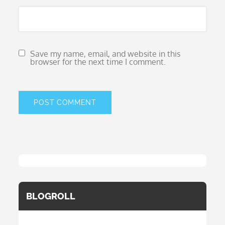
Save my name, email, and website in this
browser for the next time I comment.
BLOGROLL