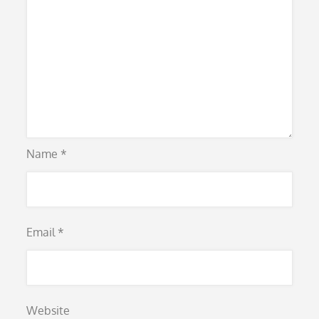
Name
*
Email
*
Website