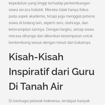
kepedulian yang tinggi terhadap perkembangan
siswa secara holistik. Mereka tidak hanya fokus
pada aspek akademis, tetapi juga menggali potensi
siswa di bidang lain, seperti seni, olahraga, dan
keterampilan lainnya. Dengan begitu, setiap siswa
merasa dihargai dan diberikan kesempatan untuk
berkembang sesuai dengan minat dan bakatnya.
Kisah-Kisah
Inspiratif dari Guru
Di Tanah Air
Di berbagai pelosok Indonesia, terdapat banyak