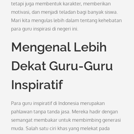
tetapi juga membentuk karakter, memberikan
motivasi, dan menjadi teladan bagi banyak siswa.
Mari kita mengulas lebih dalam tentang kehebatan
para guru inspirasi di negeri ini.
Mengenal Lebih
Dekat Guru-Guru
Inspiratif
Para guru inspiratif di Indonesia merupakan
pahlawan tanpa tanda jasa. Mereka hadir dengan
semangat membakar untuk membimbing generasi
muda. Salah satu ciri khas yang melekat pada