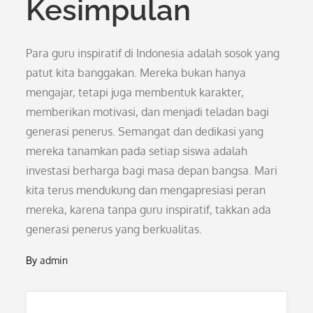
Kesimpulan
Para guru inspiratif di Indonesia adalah sosok yang
patut kita banggakan. Mereka bukan hanya
mengajar, tetapi juga membentuk karakter,
memberikan motivasi, dan menjadi teladan bagi
generasi penerus. Semangat dan dedikasi yang
mereka tanamkan pada setiap siswa adalah
investasi berharga bagi masa depan bangsa. Mari
kita terus mendukung dan mengapresiasi peran
mereka, karena tanpa guru inspiratif, takkan ada
generasi penerus yang berkualitas.
By
admin