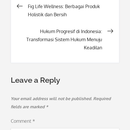
Post
Fig Life Wellness: Berbagai Produk
Holistik dan Bersih
navigation
Hukum Progresif di Indonesia:
Transformasi Sistem Hukum Menuju
Keadilan
Leave a Reply
Your email address will not be published.
Required
fields are marked
*
Comment
*