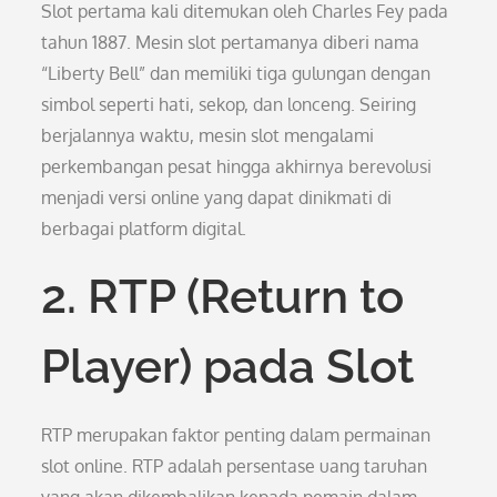
Slot pertama kali ditemukan oleh Charles Fey pada
tahun 1887. Mesin slot pertamanya diberi nama
“Liberty Bell” dan memiliki tiga gulungan dengan
simbol seperti hati, sekop, dan lonceng. Seiring
berjalannya waktu, mesin slot mengalami
perkembangan pesat hingga akhirnya berevolusi
menjadi versi online yang dapat dinikmati di
berbagai platform digital.
2. RTP (Return to
Player) pada Slot
RTP merupakan faktor penting dalam permainan
slot online. RTP adalah persentase uang taruhan