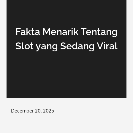
Fakta Menarik Tentang
Slot yang Sedang Viral
Posted
December 20, 2025
on