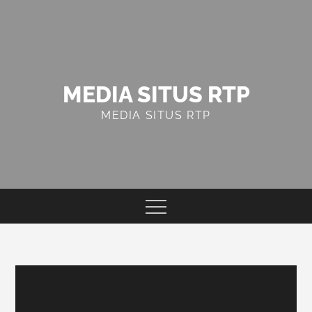
Skip
to
content
MEDIA SITUS RTP
MEDIA SITUS RTP