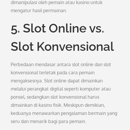
dimanipulasi oleh pemain atau kasino untuk
mengatur hasil permainan.
5. Slot Online vs.
Slot Konvensional
Perbedaan mendasar antara slot online dan slot
konvensional terletak pada cara pemain
mengaksesnya. Slot online dapat dimainkan
melalui perangkat digital seperti komputer atau
ponsel, sedangkan slot konvensional harus
dimainkan di kasino fisik. Meskipun demikian,
keduanya menawarkan pengalaman bermain yang
seru dan menarik bagi para pemain.