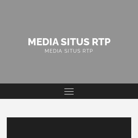
Skip
to
content
MEDIA SITUS RTP
MEDIA SITUS RTP