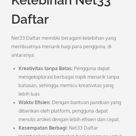
Kelebihan Net33
Daftar
Net33 Daftar memiliki beragam kelebihan yang
membuatnya menarik bagi para pengguna, di
antaranya:
Kreativitas tanpa Batas:
Pengguna dapat
mengeksplorasi berbagai topik menarik tanpa
batasan, sehingga memicu kreativitas yang
lebih luas.
Waktu Efisien:
Dengan bantuan panduan yang
diberikan oleh platform, pengguna dapat
menulis artikel dengan lebih efisien dan cepat.
Kesempatan Berbagi:
Net33 Daftar