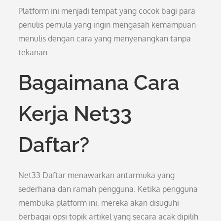
Platform ini menjadi tempat yang cocok bagi para
penulis pemula yang ingin mengasah kemampuan
menulis dengan cara yang menyenangkan tanpa
tekanan.
Bagaimana Cara
Kerja Net33
Daftar?
Net33 Daftar menawarkan antarmuka yang
sederhana dan ramah pengguna. Ketika pengguna
membuka platform ini, mereka akan disuguhi
berbagai opsi topik artikel yang secara acak dipilih