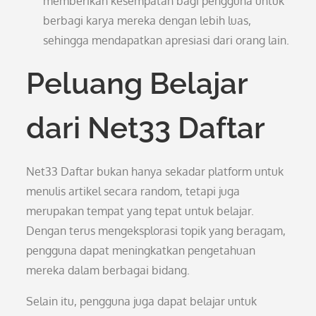
memberikan kesempatan bagi pengguna untuk
berbagi karya mereka dengan lebih luas,
sehingga mendapatkan apresiasi dari orang lain.
Peluang Belajar
dari Net33 Daftar
Net33 Daftar bukan hanya sekadar platform untuk
menulis artikel secara random, tetapi juga
merupakan tempat yang tepat untuk belajar.
Dengan terus mengeksplorasi topik yang beragam,
pengguna dapat meningkatkan pengetahuan
mereka dalam berbagai bidang.
Selain itu, pengguna juga dapat belajar untuk