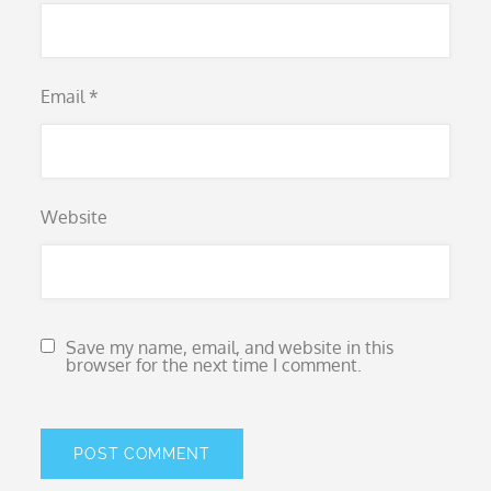
Email
*
Website
Save my name, email, and website in this
browser for the next time I comment.