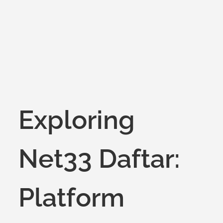
on
Exploring
Net33 Daftar:
Platform