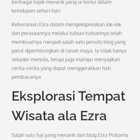
berbagai topik menarik yang ia temui dalam
kehidupan sehari-hari.
Keberanian Ezra dalam mengekspresikan ide-ide
dan perasaannya melalui tulisan-tulisannya telah
membuatnya menjadi salah satu penulis blog yang
patut diperhitungkan di ranah maya. Ia tidak hanya
sekadar menulis, tetapi juga mampu menyajikan
cerita-cerita yang dapat menggerakkan hati
pembacanya.
Eksplorasi Tempat
Wisata ala Ezra
Salah satu hal yang menarik dari blog Ezra Pratama