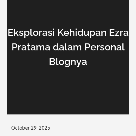
Eksplorasi Kehidupan Ezra
Pratama dalam Personal
Blognya
Posted
October 29, 2025