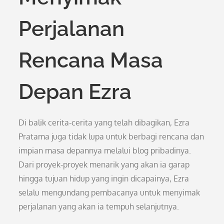
Perjalanan
Rencana Masa
Depan Ezra
Di balik cerita-cerita yang telah dibagikan, Ezra
Pratama juga tidak lupa untuk berbagi rencana dan
impian masa depannya melalui blog pribadinya.
Dari proyek-proyek menarik yang akan ia garap
hingga tujuan hidup yang ingin dicapainya, Ezra
selalu mengundang pembacanya untuk menyimak
perjalanan yang akan ia tempuh selanjutnya.