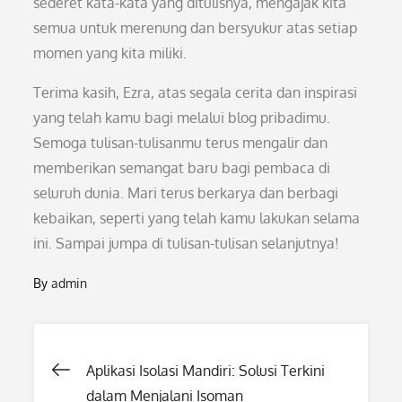
sederet kata-kata yang ditulisnya, mengajak kita
semua untuk merenung dan bersyukur atas setiap
momen yang kita miliki.
Terima kasih, Ezra, atas segala cerita dan inspirasi
yang telah kamu bagi melalui blog pribadimu.
Semoga tulisan-tulisanmu terus mengalir dan
memberikan semangat baru bagi pembaca di
seluruh dunia. Mari terus berkarya dan berbagi
kebaikan, seperti yang telah kamu lakukan selama
ini. Sampai jumpa di tulisan-tulisan selanjutnya!
By
admin
Post
Aplikasi Isolasi Mandiri: Solusi Terkini
dalam Menjalani Isoman