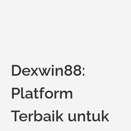
on
Dexwin88:
Platform
Terbaik untuk