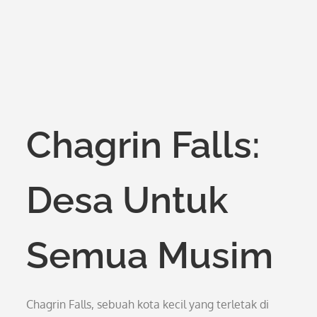
Chagrin Falls:
Desa Untuk
Semua Musim
Chagrin Falls, sebuah kota kecil yang terletak di