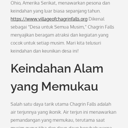
Ohio, Amerika Serikat, menawarkan pesona dan
keindahan yang luar biasa sepanjang tahun.
https://www.villageofchagrinfalls.org
Dikenal
sebagai “Desa untuk Semua Musim,” Chagrin Falls
menyajikan beragam atraksi dan kegiatan yang
cocok untuk setiap musim. Mari kita telusuri
keindahan dan keunikan desa ini!
Keindahan Alam
yang Memukau
Salah satu daya tarik utama Chagrin Falls adalah
air terjunnya yang ikonik. Air terjun ini menawarkan
pemandangan yang memukau, terutama saat