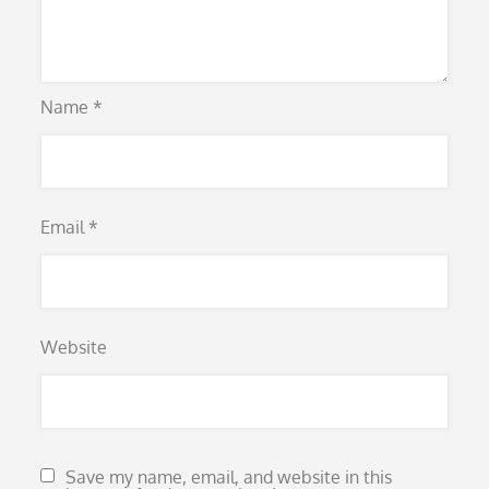
Name
*
Email
*
Website
Save my name, email, and website in this