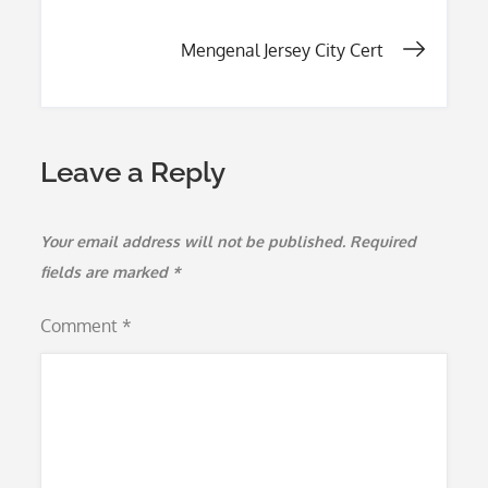
navigation
Mengenal Jersey City Cert
Leave a Reply
Your email address will not be published.
Required
fields are marked
*
Comment
*