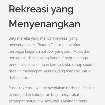
Rekreasi yang
Menyenangkan
Bagi mereka yang mencari rekreasi yang
menyenangkan, Chagrin Falls menawarkan
berbagai kegiatan outdoor yang seru. Mulai dari
bersepeda di sepanjang Sungai Chagrin hingga
berkeliling desa dengan kereta kuda, setiap sudut
desa ini menyimpan kejutan yang menarik untuk
dieksplorasi.
Pusat rekreasi lokal menyediakan berbagai fasilitas
olahraga dan kebugaran bagi masyarakat
setempat maupun wisatawan. Lapangan tenis,