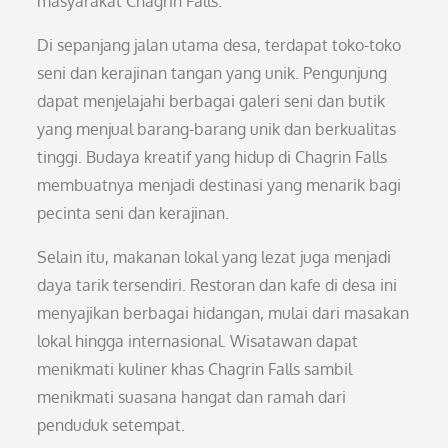
masyarakat Chagrin Falls.
Di sepanjang jalan utama desa, terdapat toko-toko
seni dan kerajinan tangan yang unik. Pengunjung
dapat menjelajahi berbagai galeri seni dan butik
yang menjual barang-barang unik dan berkualitas
tinggi. Budaya kreatif yang hidup di Chagrin Falls
membuatnya menjadi destinasi yang menarik bagi
pecinta seni dan kerajinan.
Selain itu, makanan lokal yang lezat juga menjadi
daya tarik tersendiri. Restoran dan kafe di desa ini
menyajikan berbagai hidangan, mulai dari masakan
lokal hingga internasional. Wisatawan dapat
menikmati kuliner khas Chagrin Falls sambil
menikmati suasana hangat dan ramah dari
penduduk setempat.