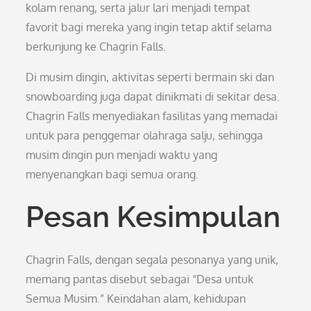
kolam renang, serta jalur lari menjadi tempat
favorit bagi mereka yang ingin tetap aktif selama
berkunjung ke Chagrin Falls.
Di musim dingin, aktivitas seperti bermain ski dan
snowboarding juga dapat dinikmati di sekitar desa.
Chagrin Falls menyediakan fasilitas yang memadai
untuk para penggemar olahraga salju, sehingga
musim dingin pun menjadi waktu yang
menyenangkan bagi semua orang.
Pesan Kesimpulan
Chagrin Falls, dengan segala pesonanya yang unik,
memang pantas disebut sebagai “Desa untuk
Semua Musim.” Keindahan alam, kehidupan