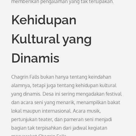
memberikan pengalaman yang tak terlupakan.
Kehidupan
Kultural yang
Dinamis
Chagrin Falls bukan hanya tentang keindahan
alamnya, tetapi juga tentang kehidupan kultural
yang dinamis. Desa ini sering mengadakan festival
dan acara seni yang menarik, menampilkan bakat
lokal maupun internasional. Acara musik,
pertunjukan teater, dan pameran seni menjadi
bagian tak terpisahkan dari jadwal kegiatan