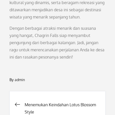
kultural yang dinamis, serta beragam rekreasi yang
ditawarkan menjadikan desa ini sebagai destinasi
wisata yang menarik sepanjang tahun.
Dengan berbagai atraksi menarik dan suasana
yang hangat, Chagrin Falls siap menyambut
pengunjung dari berbagai kalangan. Jadi, jangan
ragu untuk merencanakan perjalanan Anda ke desa
ini dan rasakan pesonanya sendiri!
By
admin
Post
Menemukan Keindahan Lotus Blossom
Style