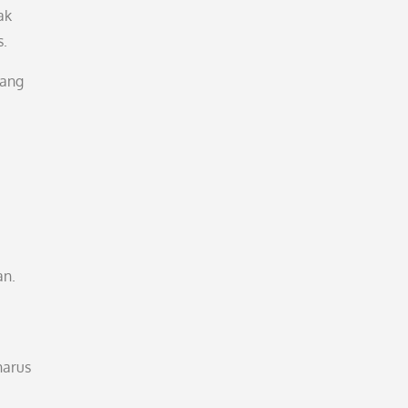
ak
s.
yang
an.
harus