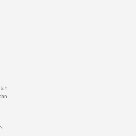
elah
 dan
ya