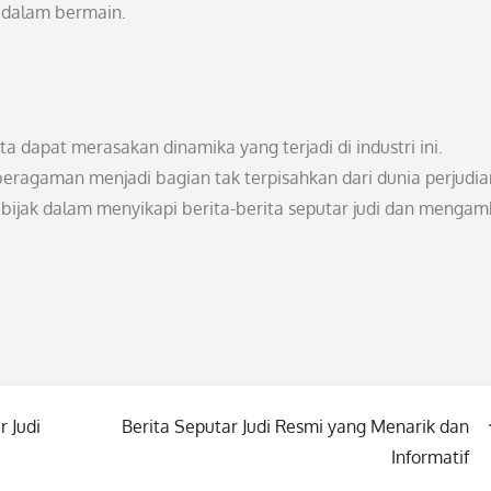
 dalam bermain.
ita dapat merasakan dinamika yang terjadi di industri ini.
keberagaman menjadi bagian tak terpisahkan dari dunia perjudia
 bijak dalam menyikapi berita-berita seputar judi dan mengam
 Judi
Berita Seputar Judi Resmi yang Menarik dan
Informatif