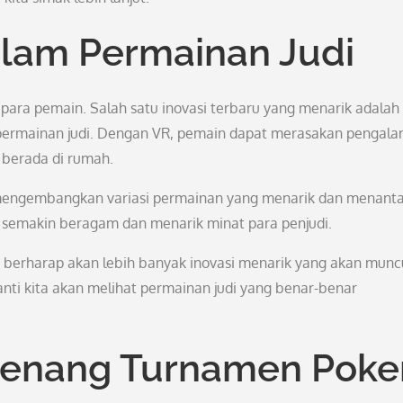
alam Permainan Judi
t para pemain. Salah satu inovasi terbaru yang menarik adalah
m permainan judi. Dengan VR, pemain dapat merasakan pengal
 berada di rumah.
 mengembangkan variasi permainan yang menarik dan menant
nan semakin beragam dan menarik minat para penjudi.
 berharap akan lebih banyak inovasi menarik yang akan muncu
anti kita akan melihat permainan judi yang benar-benar
menang Turnamen Poke