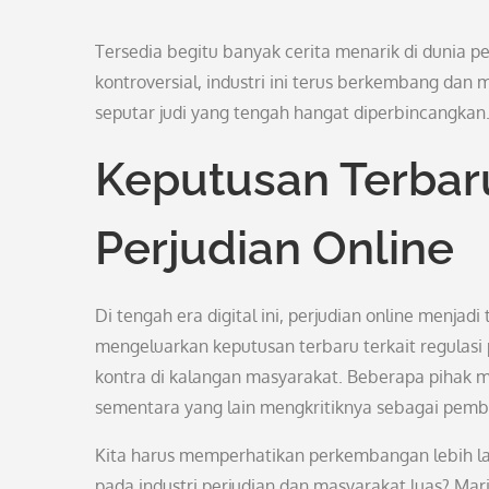
Tersedia begitu banyak cerita menarik di dunia pe
kontroversial, industri ini terus berkembang dan 
seputar judi yang tengah hangat diperbincangkan
Keputusan Terbar
Perjudian Online
Di tengah era digital ini, perjudian online menjad
mengeluarkan keputusan terbaru terkait regulasi 
kontra di kalangan masyarakat. Beberapa pihak m
sementara yang lain mengkritiknya sebagai pemb
Kita harus memperhatikan perkembangan lebih lan
pada industri perjudian dan masyarakat luas? Mari 