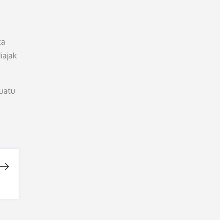
ta
iajak
suatu