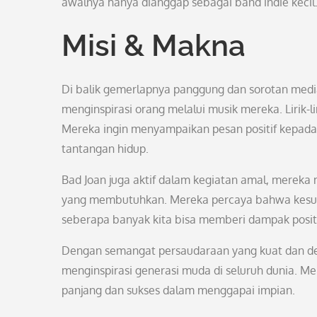
awalnya hanya dianggap sebagai band indie kecil
Misi & Makna
Di balik gemerlapnya panggung dan sorotan media
menginspirasi orang melalui musik mereka. Lirik-l
Mereka ingin menyampaikan pesan positif kepad
tantangan hidup.
Bad Joan juga aktif dalam kegiatan amal, mere
yang membutuhkan. Mereka percaya bahwa kesukses
seberapa banyak kita bisa memberi dampak posit
Dengan semangat persaudaraan yang kuat dan dedi
menginspirasi generasi muda di seluruh dunia. M
panjang dan sukses dalam menggapai impian.