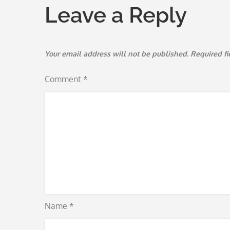
Leave a Reply
Your email address will not be published.
Required f
Comment
*
Name
*