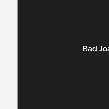
Bad Jo