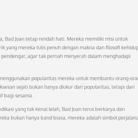
.
, Bad Joan tetap rendah hati. Mereka memiliki misi untuk
irik yang mereka tulis penuh dengan makna dan filosofi kehidu
a pendengar, agar tak pernah menyerah dalam menghadapi
ka menggunakan popularitas mereka untuk membantu orang-or
an sejati bukan hanya diukur dari popularitas, tetapi dari
if bagi sesama.
kasi yang tak kenal lelah, Bad Joan terus berkarya dan
ereka bukan hanya band biasa, mereka adalah simbol perjalan