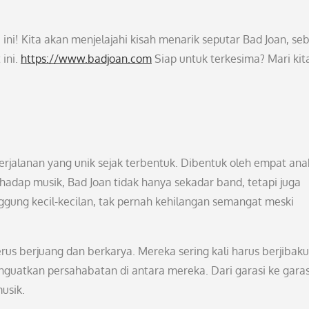
 ini! Kita akan menjelajahi kisah menarik seputar Bad Joan, se
 ini.
https://www.badjoan.com
Siap untuk terkesima? Mari kit
erjalanan yang unik sejak terbentuk. Dibentuk oleh empat ana
dap musik, Bad Joan tidak hanya sekadar band, tetapi juga
ggung kecil-kecilan, tak pernah kehilangan semangat meski
rus berjuang dan berkarya. Mereka sering kali harus berjibaku
menguatkan persahabatan di antara mereka. Dari garasi ke garas
usik.