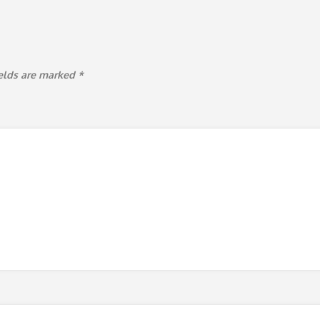
ields are marked
*