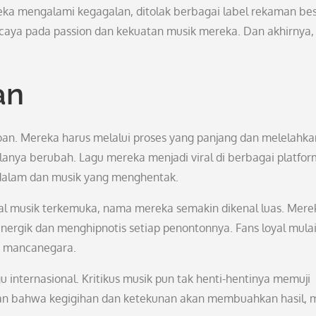
reka mengalami kegagalan, ditolak berbagai label rekaman bes
ya pada passion dan kekuatan musik mereka. Dan akhirnya, 
an
Joan. Mereka harus melalui proses yang panjang dan melelahka
alanya berubah. Lagu mereka menjadi viral di berbagai platfor
 dalam dan musik yang menghentak.
ival musik terkemuka, nama mereka semakin dikenal luas. Mere
rgik dan menghipnotis setiap penontonnya. Fans loyal mula
ga mancanegara.
 internasional. Kritikus musik pun tak henti-hentinya memuji
an bahwa kegigihan dan ketekunan akan membuahkan hasil, 